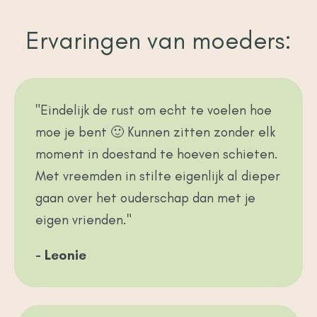
Ervaringen van moeders:
"Eindelijk de rust om echt te voelen hoe
moe je bent 🙂 Kunnen zitten zonder elk
moment in doestand te hoeven schieten.
Met vreemden in stilte eigenlijk al dieper
gaan over het ouderschap dan met je
eigen vrienden."
- Leonie