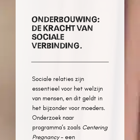
ONDERBOUWING:
DE KRACHT VAN
SOCIALE
VERBINDING.
Sociale relaties zijn
essentieel voor het welzijn
van mensen, en dit geldt in
het bijzonder voor moeders.
Onderzoek naar
programma’s zoals
Centering
Pregnancy
– een