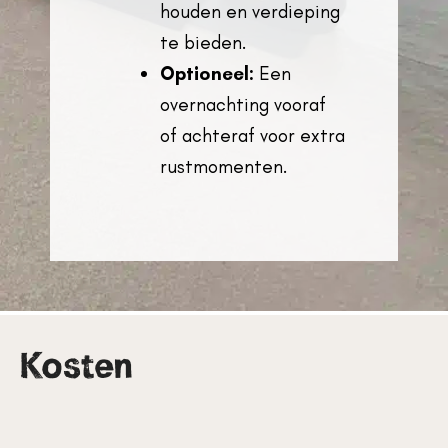
houden en verdieping
te bieden.
Optioneel:
Een
overnachting vooraf
of achteraf voor extra
rustmomenten.
Kosten