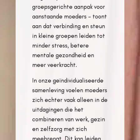
groepsgerichte aanpak voor
aanstaande moeders – toont
aan dat verbinding en steun
in kleine groepen leiden tot
minder stress, betere
mentale gezondheid en
meer veerkracht.
In onze geïndividualiseerde
samenleving voelen moeders
zich echter vaak alleen in de
uitdagingen die het
combineren van werk, gezin
en zelfzorg met zich
meebrengt. Dit kan leiden