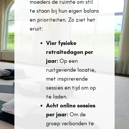
moeders de ruimte om stil
te staan bij hun eigen balans
en prioriteiten. Zo ziet het
eruit:
Vier fysieke
retraitedagen per
jaar:
Op een
rustgevende locatie,
met inspirerende
sessies en tijd om op
te laden.
Acht online sessies
per jaar:
Om de
groep verbonden te