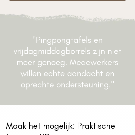
"Pingpongtafels en
vrijdagmiddagborrels zijn niet
meer genoeg. Medewerkers
willen echte aandacht en
oprechte ondersteuning."
Maak het mogelijk: Praktische