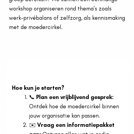
workshop organiseren rond thema’s zoals
werk-privébalans of zelfzorg, als kennismaking
met de moedercirkel.
Hoe kun je starten?
📞
Plan een vrijblijvend gesprek:
Ontdek hoe de moedercirkel binnen
jouw organisatie kan passen.
✉️
Vraag een informatiepakket