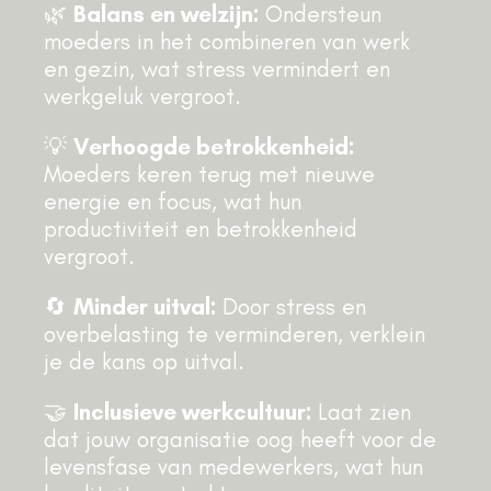
🌿
Balans en welzijn:
Ondersteun
moeders in het combineren van werk
en gezin, wat stress vermindert en
werkgeluk vergroot.
💡
Verhoogde betrokkenheid:
Moeders keren terug met nieuwe
energie en focus, wat hun
productiviteit en betrokkenheid
vergroot.
🔄
Minder uitval:
Door stress en
overbelasting te verminderen, verklein
je de kans op uitval.
🤝
Inclusieve werkcultuur:
Laat zien
dat jouw organisatie oog heeft voor de
levensfase van medewerkers, wat hun