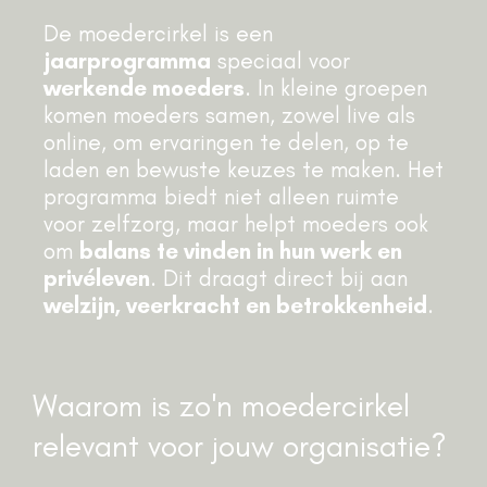
De moedercirkel is een
jaarprogramma
speciaal voor
werkende moeders
. In kleine groepen
komen moeders samen, zowel live als
online, om ervaringen te delen, op te
laden en bewuste keuzes te maken. Het
programma biedt niet alleen ruimte
voor zelfzorg, maar helpt moeders ook
om
balans te vinden in hun werk en
privéleven
. Dit draagt direct bij aan
welzijn, veerkracht en betrokkenheid
.
Waarom is zo'n moedercirkel
relevant voor jouw organisatie?