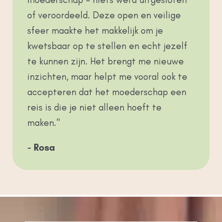
of veroordeeld. Deze open en veilige
sfeer maakte het makkelijk om je
kwetsbaar op te stellen en echt jezelf
te kunnen zijn. Het brengt me nieuwe
inzichten, maar helpt me vooral ook te
accepteren dat het moederschap een
reis is die je niet alleen hoeft te
maken."
- Rosa