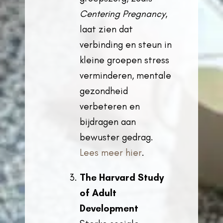
Centering Pregnancy
,
laat zien dat
verbinding en steun in
kleine groepen stress
verminderen, mentale
gezondheid
verbeteren en
bijdragen aan
bewuster gedrag.
Lees meer hier
.
The Harvard Study
of Adult
Development