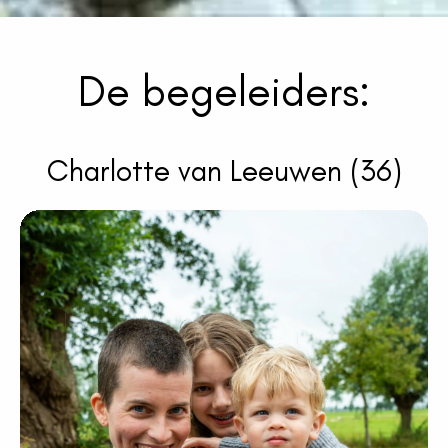
De begeleiders:
Charlotte van Leeuwen (36)