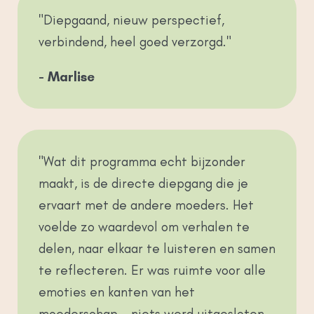
"Diepgaand, nieuw perspectief,
verbindend, heel goed verzorgd."
- Marlise
"Wat dit programma echt bijzonder
maakt, is de directe diepgang die je
ervaart met de andere moeders. Het
voelde zo waardevol om verhalen te
delen, naar elkaar te luisteren en samen
te reflecteren. Er was ruimte voor alle
emoties en kanten van het
moederschap – niets werd uitgesloten