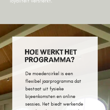
loyaliteit versterkt.
HOE WERKT HET
PROGRAMMA?
De moedercirkel is een
flexibel jaarprogramma dat
bestaat uit fysieke
bijeenkomsten en online
sessies. Het biedt werkende