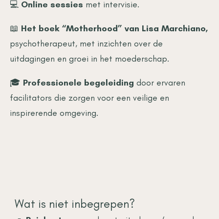
💻
Online sessies
met intervisie.
📖
Het boek “Motherhood” van Lisa Marchiano,
psychotherapeut, met inzichten over de
uitdagingen en groei in het moederschap.
🎓
Professionele begeleiding
door ervaren
facilitators die zorgen voor een veilige en
inspirerende omgeving.
Wat is niet inbegrepen?