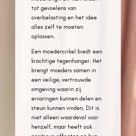
tot gevoelens van
overbelasting en het idee
alles zelf te moeten
oplossen.
Een moedercirkel biedt een
krachtige tegenhanger. Het
brengt moeders samen in
een veilige, vertrouwde
omgeving waarin zij
ervaringen kunnen delen en
steun kunnen vinden. Dit is
niet alleen waardevol voor
henzelf, maar heeft ook