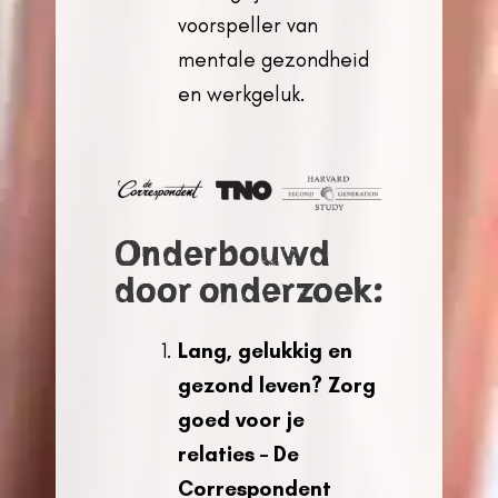
voorspeller van
mentale gezondheid
en werkgeluk.
Onderbouwd
door onderzoek:
Lang, gelukkig en
gezond leven? Zorg
goed voor je
relaties – De
Correspondent