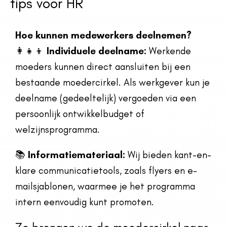
tips voor HR
Hoe kunnen medewerkers deelnemen?
👩‍👧‍👦
Individuele deelname:
Werkende
moeders kunnen direct aansluiten bij een
bestaande moedercirkel. Als werkgever kun je
deelname (gedeeltelijk) vergoeden via een
persoonlijk ontwikkelbudget of
welzijnsprogramma.
📚
Informatiemateriaal:
Wij bieden kant-en-
klare communicatietools, zoals flyers en e-
mailsjablonen, waarmee je het programma
intern eenvoudig kunt promoten.