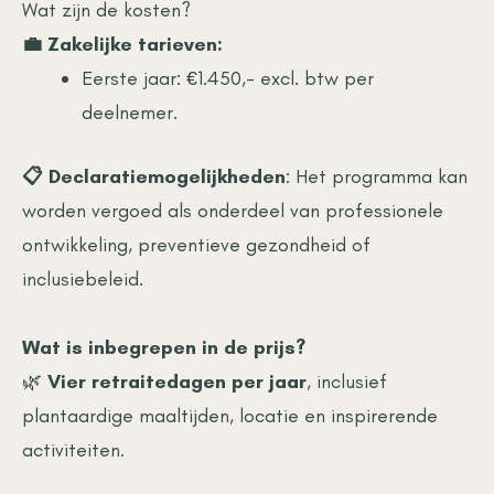
Wat zijn de kosten?
💼 Zakelijke tarieven:
Eerste jaar: €1.450,- excl. btw per
deelnemer.
📋 Declaratiemogelijkheden
: Het programma kan
worden vergoed als onderdeel van professionele
ontwikkeling, preventieve gezondheid of
inclusiebeleid.
Wat is inbegrepen in de prijs?
🌿
Vier retraitedagen per jaar
, inclusief
plantaardige maaltijden, locatie en inspirerende
activiteiten.