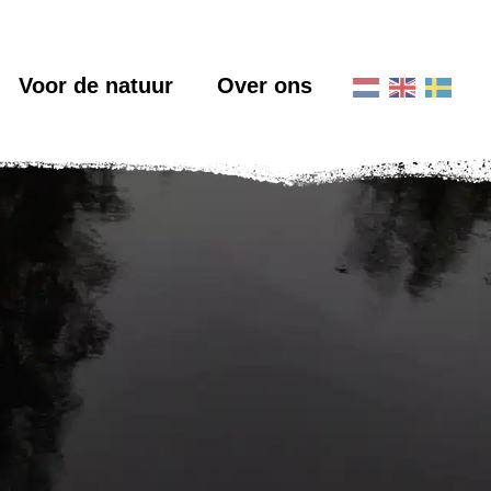
Voor de natuur
Over ons