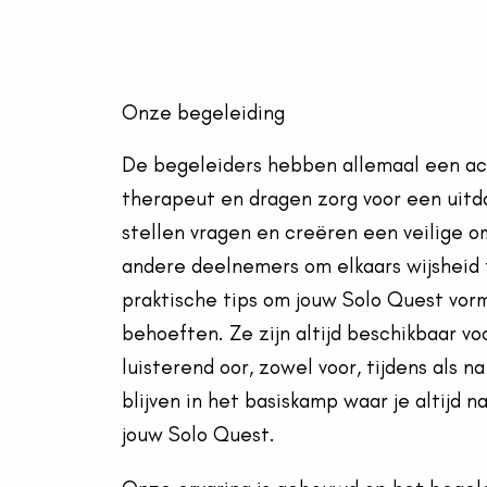
Onze begeleiding
De begeleiders hebben allemaal een ach
therapeut en dragen zorg voor een uit
stellen vragen en creëren een veilige 
andere deelnemers om elkaars wijsheid
praktische tips om jouw Solo Quest vorm
behoeften. Ze zijn altijd beschikbaar v
luisterend oor, zowel voor, tijdens als
blijven in het basiskamp waar je altijd n
jouw Solo Quest.