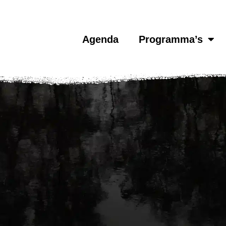
Agenda
Programma’s