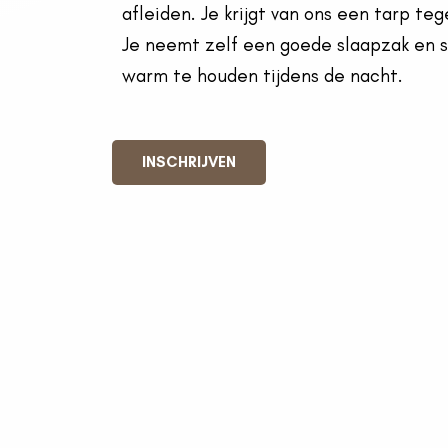
afleiden. Je krijgt van ons een tarp te
Je neemt zelf een goede slaapzak en 
warm te houden tijdens de nacht.
INSCHRIJVEN