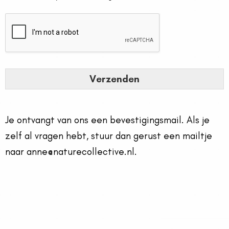
Verzenden
Je ontvangt van ons een bevestigingsmail. Als je
zelf al vragen hebt, stuur dan gerust een mailtje
naar anne@naturecollective.nl.