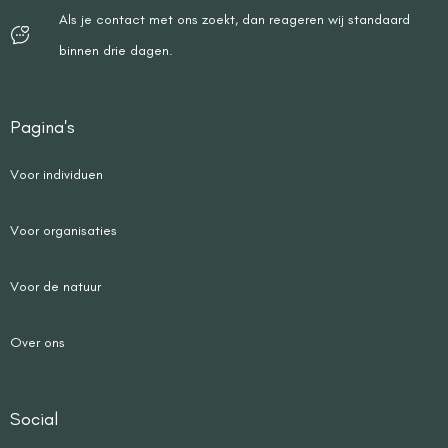
Als je contact met ons zoekt, dan reageren wij standaard
binnen drie dagen.
Pagina's
Voor individuen
Voor organisaties
Voor de natuur
Over ons
Social